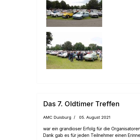
Das 7. Oldtimer Treffen
AMC Duisburg
05. August 2021
war ein grandioser Erfolg für die Organisatore
Dank gab es für jeden Teilnehmer einen Erinner