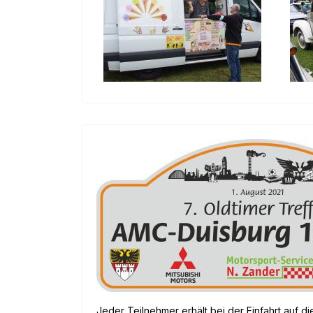
Jeder Teilnehmer erhält bei der Einfahrt auf d