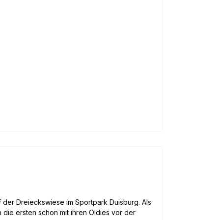
uf der Dreieckswiese im Sportpark Duisburg. Als
 die ersten schon mit ihren Oldies vor der