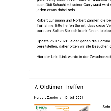
auch Didi Schacht mit seiner Currywurst wird
jeden etwas dabei sein.
Robert Lünsmann und Norbert Zander, die bei
Teilnahme. Bitte helfen Sie mit, dass diese V
bereuen. Sollten Sie sich krank fühlen, bleibe
Update 26.07.2021: Leider gehen die Corona
bereitstellen, daher bitten wir alle Besucher
Hier der Link: [Link wurde in der Zwischenzeit
7. Oldtimer Treffen
Norbert Zander
10. Juli 2021
Sehr