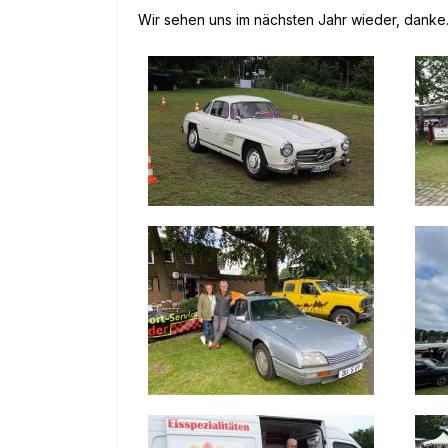
Wir sehen uns im nächsten Jahr wieder, danke