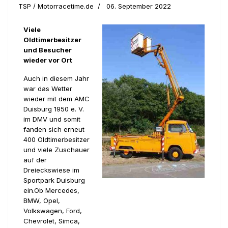
TSP / Motorracetime.de
06. September 2022
Viele
Oldtimerbesitzer
und Besucher
wieder vor Ort
Auch in diesem Jahr
war das Wetter
wieder mit dem AMC
Duisburg 1950 e. V.
im DMV und somit
fanden sich erneut
400 Oldtimerbesitzer
und viele Zuschauer
auf der
Dreieckswiese im
Sportpark Duisburg
ein.Ob Mercedes,
BMW, Opel,
Volkswagen, Ford,
Chevrolet, Simca,