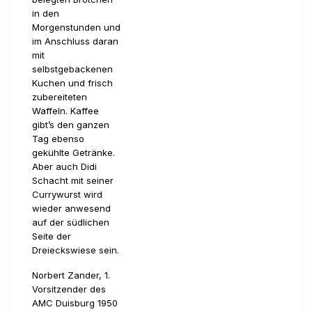
in den
Morgenstunden und
im Anschluss daran
mit
selbstgebackenen
Kuchen und frisch
zubereiteten
Waffeln. Kaffee
gibt’s den ganzen
Tag ebenso
gekühlte Getränke.
Aber auch Didi
Schacht mit seiner
Currywurst wird
wieder anwesend
auf der südlichen
Seite der
Dreieckswiese sein.
Norbert Zander, 1.
Vorsitzender des
AMC Duisburg 1950