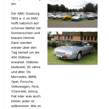
ein.
Der AMC Duisburg
1950 e. V. im DMV
hofft natürlich auf
schönes Wetter mit
Sonnenschein und
blauem Himmel.
Dann werden
wieder über den
Tag verteilt um die
400 Oldtimer
erwartet. Oldtimer
bedeutet, 30 Jahre
und älter. Ob
Mercedes, BMW,
Opel, Porsche,
Volkswagen, Ford,
Chevrolet, Simca,
Fiat oder was auch
immer, jeder ist
willkommen. Wie im