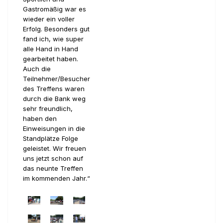
Gastromäßig war es
wieder ein voller
Erfolg. Besonders gut
fand ich, wie super
alle Hand in Hand
gearbeitet haben.
Auch die
Teilnehmer/Besucher
des Treffens waren
durch die Bank weg
sehr freundlich,
haben den
Einweisungen in die
Standplätze Folge
geleistet. Wir freuen
uns jetzt schon auf
das neunte Treffen
im kommenden Jahr.“