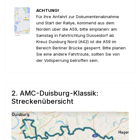
ACHTUNG!
Für Ihre Anfahrt zur Dokumentenabnahme
und Start der Rallye, kommend aus dem
Norden über die A59, bitte einplanen: am
Samstag in Fahrtrichtung Düsseldorf ab
Kreuz Duisburg Nord (A42) ist die A59 im
Bereich Berliner Brücke gesperrt. Bitte planen
Sie eine andere Fahrtroute, sollten Sie von
der Vollsperrung betroffen sein.
2. AMC-Duisburg-Klassik:
Streckenübersicht