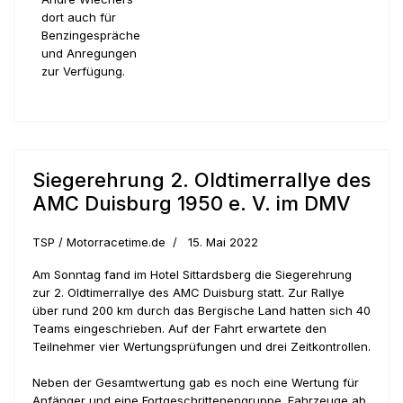
dort auch für
Benzingespräche
und Anregungen
zur Verfügung.
Siegerehrung 2. Oldtimerrallye des
AMC Duisburg 1950 e. V. im DMV
TSP / Motorracetime.de
15. Mai 2022
Am Sonntag fand im Hotel Sittardsberg die Siegerehrung
zur 2. Oldtimerrallye des AMC Duisburg statt. Zur Rallye
über rund 200 km durch das Bergische Land hatten sich 40
Teams eingeschrieben. Auf der Fahrt erwartete den
Teilnehmer vier Wertungsprüfungen und drei Zeitkontrollen.
Neben der Gesamtwertung gab es noch eine Wertung für
Anfänger und eine Fortgeschrittenengruppe. Fahrzeuge ab