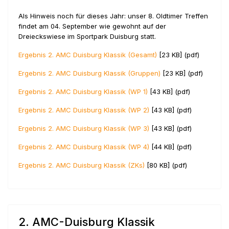
Als Hinweis noch für dieses Jahr: unser 8. Oldtimer Treffen
findet am 04. September wie gewohnt auf der
Dreieckswiese im Sportpark Duisburg statt.
Ergebnis 2. AMC Duisburg Klassik (Gesamt)
[23 KB] (pdf)
Ergebnis 2. AMC Duisburg Klassik (Gruppen)
[23 KB] (pdf)
Ergebnis 2. AMC Duisburg Klassik (WP 1)
[43 KB] (pdf)
Ergebnis 2. AMC Duisburg Klassik (WP 2)
[43 KB] (pdf)
Ergebnis 2. AMC Duisburg Klassik (WP 3)
[43 KB] (pdf)
Ergebnis 2. AMC Duisburg Klassik (WP 4)
[44 KB] (pdf)
Ergebnis 2. AMC Duisburg Klassik (ZKs)
[80 KB] (pdf)
2. AMC-Duisburg Klassik