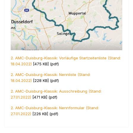
2. AMC-Duisburg-Klassik: Vorläufige Startzeitenliste (Stand:
18.04.2022)
[475 KB] (pdf)
2. AMC-Duisburg-Klassik: Nennliste (Stand:
18.04.2022)
[228 KB] (pdf)
2. AMC-Duisburg-Klassik: Ausschreibung (Stand:
27.01.2022)
[471 KB] (pdf)
2. AMC-Duisburg-Klassik: Nennformular (Stand:
27.01.2022)
[226 KB] (pdf)