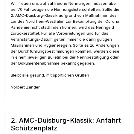
Wir freuen uns auf zahlreiche Nennungen, müssen aber
bei 70 Fahrzeugen die Nennungsliste schließen. Sollte die
2. AMC-Duisburg-Klassik aufgrund von Maßnahmen des
Landes Nordrhein-Westfalen zur Bekämpfung der Corona
Pandemie nicht stattfinden können, wird das Nenngeld
zurückerstattet. Für alle Vorbereitungen und für das
Veranstaltungs-Datum gelten immer die dann gültigen
Maßnahmen und Hygieneregeln. Sollte es zu Änderungen
der Durchführungsbestimmungen kommen, werden diese
in einem jeweiligen Bulletin bei der Nennbestätigung oder
der Dokumentenabnahme bekannt gegeben.
Bleibt alle gesund, mit sportlichen Grüßen
Norbert Zander
2. AMC-Duisburg-Klassik: Anfahrt
Schützenplatz