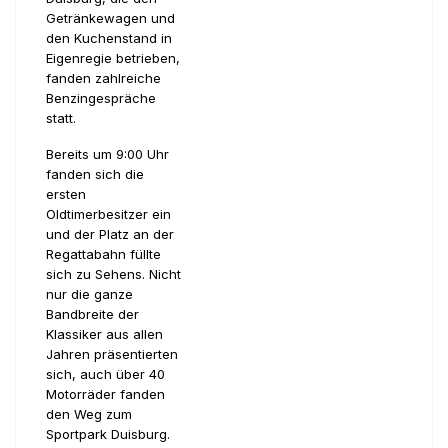
Getränkewagen und
den Kuchenstand in
Eigenregie betrieben,
fanden zahlreiche
Benzingespräche
statt.
Bereits um 9:00 Uhr
fanden sich die
ersten
Oldtimerbesitzer ein
und der Platz an der
Regattabahn füllte
sich zu Sehens. Nicht
nur die ganze
Bandbreite der
Klassiker aus allen
Jahren präsentierten
sich, auch über 40
Motorräder fanden
den Weg zum
Sportpark Duisburg.