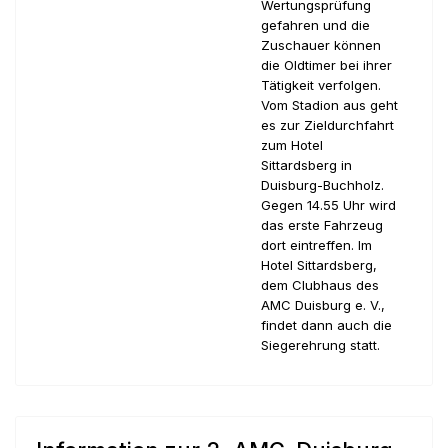
Wertungsprüfung
gefahren und die
Zuschauer können
die Oldtimer bei ihrer
Tätigkeit verfolgen.
Vom Stadion aus geht
es zur Zieldurchfahrt
zum Hotel
Sittardsberg in
Duisburg-Buchholz.
Gegen 14.55 Uhr wird
das erste Fahrzeug
dort eintreffen. Im
Hotel Sittardsberg,
dem Clubhaus des
AMC Duisburg e. V.,
findet dann auch die
Siegerehrung statt.