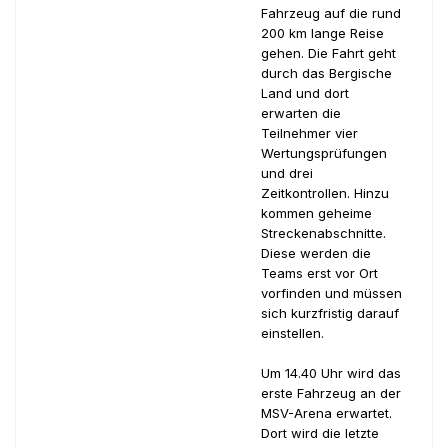
Fahrzeug auf die rund
200 km lange Reise
gehen. Die Fahrt geht
durch das Bergische
Land und dort
erwarten die
Teilnehmer vier
Wertungsprüfungen
und drei
Zeitkontrollen. Hinzu
kommen geheime
Streckenabschnitte.
Diese werden die
Teams erst vor Ort
vorfinden und müssen
sich kurzfristig darauf
einstellen.
Um 14.40 Uhr wird das
erste Fahrzeug an der
MSV-Arena erwartet.
Dort wird die letzte