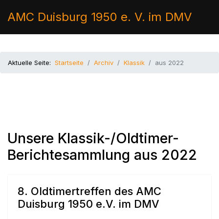
AMC Duisburg 1950 e. V. im DMV
Aktuelle Seite:
Startseite
Archiv
Klassik
aus 2022
Unsere Klassik-/Oldtimer-
Berichtesammlung aus 2022
8. Oldtimertreffen des AMC
Duisburg 1950 e.V. im DMV