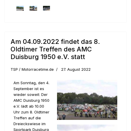
Am 04.09.2022 findet das 8.
Oldtimer Treffen des AMC
Duisburg 1950 e.V. statt
TSP / Motorracetime.de
27. August 2022
Am Sonntag, den 4.
September ist es
wieder soweit: Der
AMC Duisburg 1950
e.V. lädt ab 10.00
Uhr zum 8. Oldtimer
Treffen auf die
Dreieckswiese im
Sportpark Duisburg