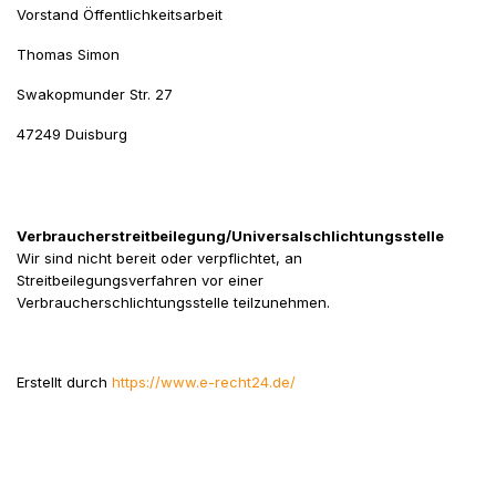
Vorstand Öffentlichkeitsarbeit
Thomas Simon
Swakopmunder Str. 27
47249 Duisburg
Verbraucherstreitbeilegung/Universalschlichtungsstelle
Wir sind nicht bereit oder verpflichtet, an
Streitbeilegungsverfahren vor einer
Verbraucherschlichtungsstelle teilzunehmen.
Erstellt durch
https://www.e-recht24.de/