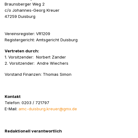
Braunsberger Weg 2
c/o Johannes-Georg Kreuer
47259 Duisburg
Vereinsregister: VR1209
Registergericht: Amtsgericht Duisburg
Vertreten durch:
1. Vorsitzender: Norbert Zander
2. Vorsitzender: Andre Wiechers
Vorstand Finanzen: Thomas Simon
Kontakt
Telefon: 0203 / 721797
E-Mail:
amc-duisburg.kreuer@gmx.de
Redaktionell verantwortlich