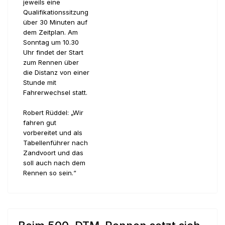
jeweils eine
Qualifikationssitzung
über 30 Minuten auf
dem Zeitplan. Am
Sonntag um 10.30
Uhr findet der Start
zum Rennen über
die Distanz von einer
Stunde mit
Fahrerwechsel statt.
Robert Rüddel: „Wir
fahren gut
vorbereitet und als
Tabellenführer nach
Zandvoort und das
soll auch nach dem
Rennen so sein.“