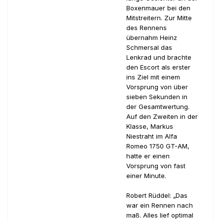
Boxenmauer bei den
Mitstreitern. Zur Mitte
des Rennens
übernahm Heinz
Schmersal das
Lenkrad und brachte
den Escort als erster
ins Ziel mit einem
Vorsprung von über
sieben Sekunden in
der Gesamtwertung.
Auf den Zweiten in der
Klasse, Markus
Niestraht im Alfa
Romeo 1750 GT-AM,
hatte er einen
Vorsprung von fast
einer Minute.
Robert Rüddel: „Das
war ein Rennen nach
maß. Alles lief optimal