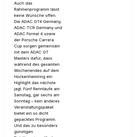
Auch das
Rahmenprogramm lässt
keine Wünsche offen.
Die ADAC GT4 Germany,
ADAC TCR Germany und
ADAC Formel 4 sowie
der Porsche Carrera
Cup sorgen gemeinsam
mit dem ADAC GT
Masters dafür, dass
während des gesamten
Wochenendes auf dem
Hockenheimring ein
Highlight das nächste
jagt. Fünf Rennläufe am
Samstag, gar sechs am
Sonntag – kein anderes
Veranstaltungspaket
bietet ein so dicht
gepacktes Programm.
Und das zu besonders
günstigen