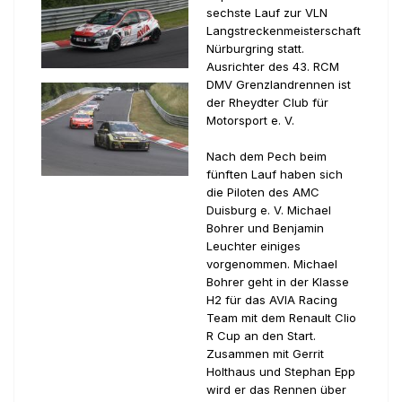
sechste Lauf zur VLN
Langstreckenmeisterschaft
Nürburgring statt.
Ausrichter des 43. RCM
DMV Grenzlandrennen ist
der Rheydter Club für
Motorsport e. V.
Nach dem Pech beim
fünften Lauf haben sich
die Piloten des AMC
Duisburg e. V. Michael
Bohrer und Benjamin
Leuchter einiges
vorgenommen. Michael
Bohrer geht in der Klasse
H2 für das AVIA Racing
Team mit dem Renault Clio
R Cup an den Start.
Zusammen mit Gerrit
Holthaus und Stephan Epp
wird er das Rennen über