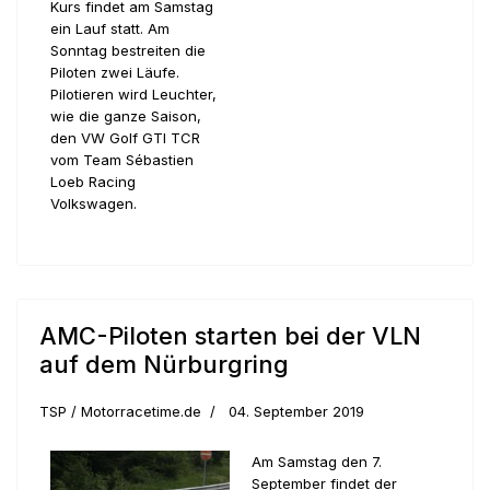
Kurs findet am Samstag
ein Lauf statt. Am
Sonntag bestreiten die
Piloten zwei Läufe.
Pilotieren wird Leuchter,
wie die ganze Saison,
den VW Golf GTI TCR
vom Team Sébastien
Loeb Racing
Volkswagen.
AMC-Piloten starten bei der VLN
auf dem Nürburgring
TSP / Motorracetime.de
04. September 2019
Am Samstag den 7.
September findet der