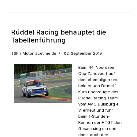
Rüddel Racing behauptet die
Tabellenführung
TSP / Motorracetime.de
02. September 2019
Beim 44. Noordzee
Cup Zandvoort auf
dem ehemaligen und
bald neuen Formel 1
Kurs überzeugte das
Rüddel Racing Team
vom AMC Duisburg e.
V. erneut und fuhr
beim 1-Stunden-
Rennen der HTGT den
Gesamtsieg ein und
damit auch den