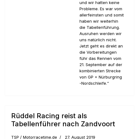
und wir hatten keine
Probleme. Es war vom
allerfeinsten und somit
haben wir weiterhin
die Tabellenführung.
Ausruhen werden wir
uns natürlich nicht.
Jetzt geht es direkt an
die Vorbereitungen
führ das Rennen vom
21. September auf der
kombinierten Strecke
von GP + Nürburgring
-Nordschleife.“
Rüddel Racing reist als
Tabellenführer nach Zandvoort
TSP / Motorracetime.de
27. August 2019