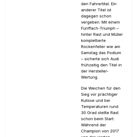
den Fahrertitel. Ein
anderer Titel ist
dagegen schon
vergeben. Mit einem
Fünffach-Triumph –
hinter Rast und Müller
komplettierte
Rockenfeller wie am
Samstag das Podium
– sicherte sich Audi
frühzeitig den Titel in
der Hersteller-
Wertung.
Die Weichen für den
Sieg vor prächtiger
Kulisse und bei
Temperaturen rund
30 Grad stellte Rast
schon beim Start:
Während der
Champion von 2017